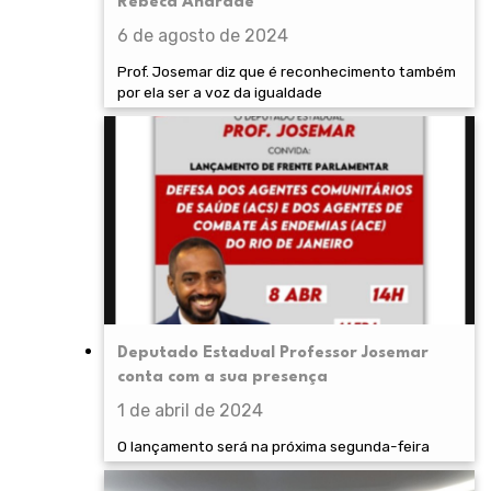
Rebeca Andrade
6 de agosto de 2024
Prof. Josemar diz que é reconhecimento também
por ela ser a voz da igualdade
Deputado Estadual Professor Josemar
conta com a sua presença
1 de abril de 2024
O lançamento será na próxima segunda-feira