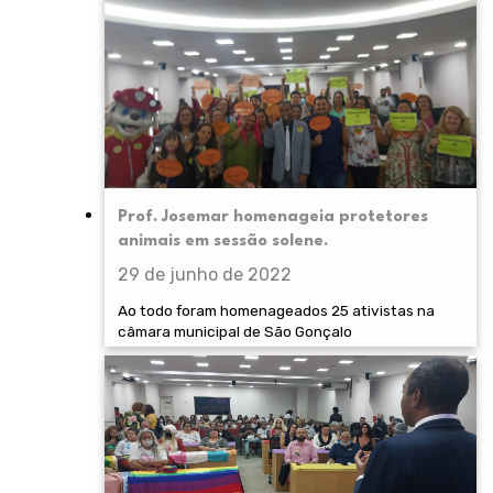
Prof. Josemar homenageia protetores
animais em sessão solene.
29 de junho de 2022
Ao todo foram homenageados 25 ativistas na
câmara municipal de São Gonçalo