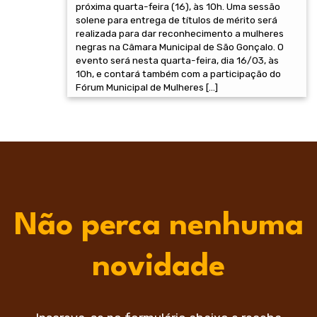
próxima quarta-feira (16), às 10h. Uma sessão
solene para entrega de títulos de mérito será
realizada para dar reconhecimento a mulheres
negras na Câmara Municipal de São Gonçalo. O
evento será nesta quarta-feira, dia 16/03, às
10h, e contará também com a participação do
Fórum Municipal de Mulheres […]
Não perca nenhuma
novidade