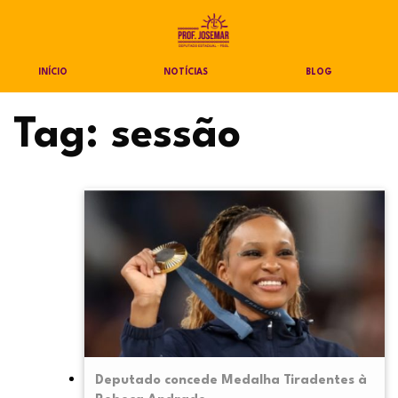
INÍCIO
NOTÍCIAS
BLOG
Tag:
sessão
Deputado concede Medalha Tiradentes à