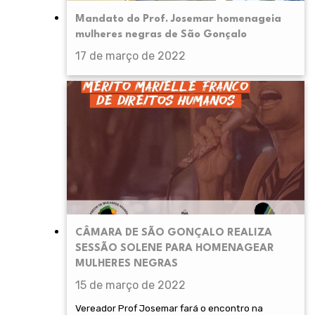
Mandato do Prof. Josemar homenageia
mulheres negras de São Gonçalo
17 de março de 2022
CÂMARA DE SÃO GONÇALO REALIZA
SESSÃO SOLENE PARA HOMENAGEAR
MULHERES NEGRAS
15 de março de 2022
Vereador Prof Josemar fará o encontro na