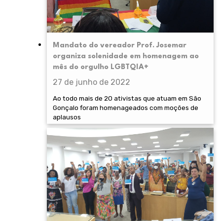
Mandato do vereador Prof. Josemar
organiza solenidade em homenagem ao
mês do orgulho LGBTQIA+
27 de junho de 2022
Ao todo mais de 20 ativistas que atuam em São
Gonçalo foram homenageados com moções de
aplausos