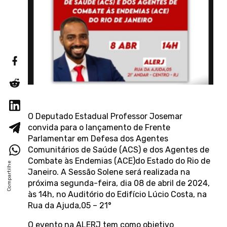
O Deputado Estadual Professor Josemar
convida para o lançamento de Frente
Parlamentar em Defesa dos Agentes
Comunitários de Saúde (ACS) e dos Agentes de
Combate às Endemias (ACE)do Estado do Rio de
Janeiro. A Sessão Solene será realizada na
próxima segunda-feira, dia 08 de abril de 2024,
às 14h, no Auditório do Edifício Lúcio Costa, na
Rua da Ajuda,05 – 21°
O evento na ALERJ tem como objetivo