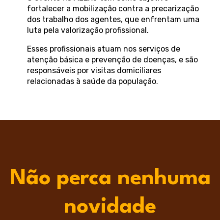
fortalecer a mobilização contra a precarização
dos trabalho dos agentes, que enfrentam uma
luta pela valorização profissional.
Esses profissionais atuam nos serviços de
atenção básica e prevenção de doenças, e são
responsáveis por visitas domiciliares
relacionadas à saúde da população.
Não perca nenhuma
novidade