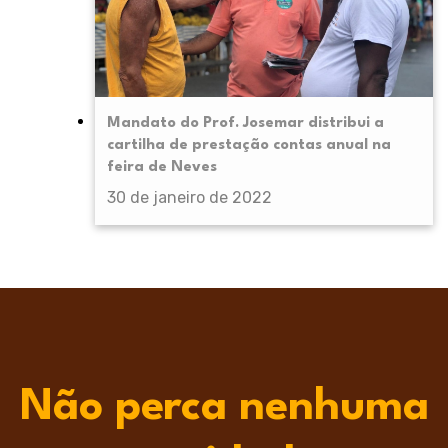
Mandato do Prof. Josemar distribui a
cartilha de prestação contas anual na
feira de Neves
30 de janeiro de 2022
Não perca nenhuma