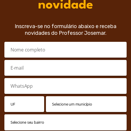
novidade
Inscreva-se no formulário abaixo e receba
novidades do Professor Josemar.