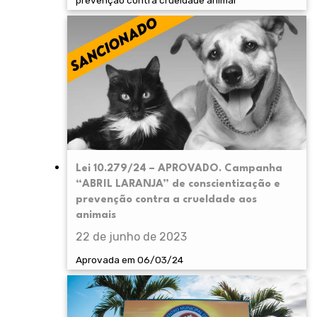
prevenção contra crueldade animal
Lei 10.279/24 – APROVADO. Campanha
“ABRIL LARANJA” de conscientização e
prevenção contra a crueldade aos
animais
22 de junho de 2023
Aprovada em 06/03/24