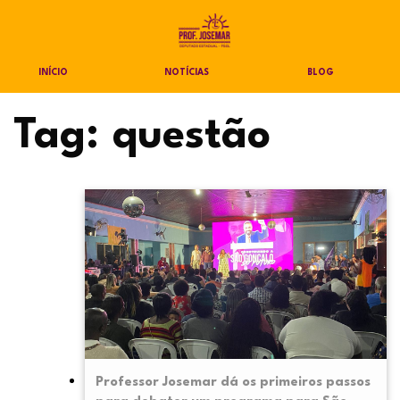
INÍCIO
NOTÍCIAS
BLOG
Tag:
questão
Professor Josemar dá os primeiros passos