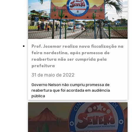
Prof. Josemar realiza nova fiscalização na
feira nordestina, após promessa de
reabertura não ser cumprida pela
prefeitura
31 de maio de 2022
Governo Nelson não cumpriu promessa de
reabertura que foi acordada em audiência
pública