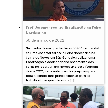
Prof. Josemar realiza fiscalização na Feira
Nordestina
30 de março de 2022
Na manhã dessa quarta-feira (30/03), o mandato
do Prof. Josemar foi até a Feira Nordestina no
bairro de Neves em São Gonçalo, realizar uma
fiscalização e acompanhar o andamento das
obras no local. A Feira Nordestina está fechada
desde 2021, causando grandes prejuízos para
toda a cidade, mas principalmente para os
trabalhadores que atuam na […]