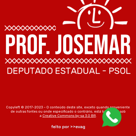
Copyleft © 2017-2023 – O conteúdo deste site, exceto quando proveniente
de outras fontes ou onde especificado o contrário, está licenciado sob
a
Creative Commons by-sa 3.0 BR
.