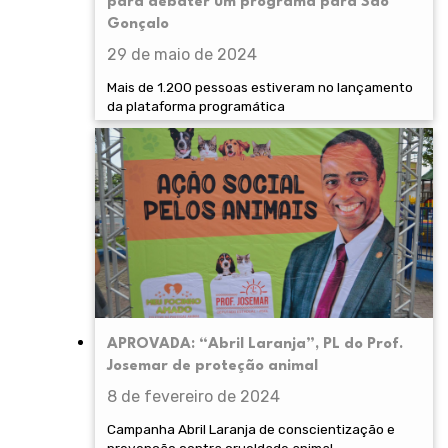
para debater um programa para São
Gonçalo
29 de maio de 2024
Mais de 1.200 pessoas estiveram no lançamento
da plataforma programática
APROVADA: “Abril Laranja”, PL do Prof.
Josemar de proteção animal
8 de fevereiro de 2024
Campanha Abril Laranja de conscientização e