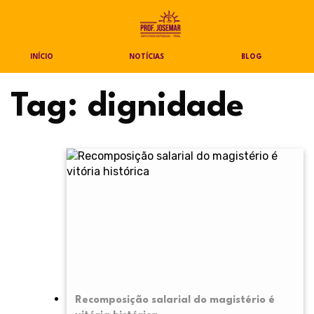
INÍCIO
NOTÍCIAS
BLOG
Tag:
dignidade
Recomposição salarial do magistério é