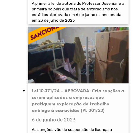
A primeira lei de autoria do Professor Josemar e a
primeira no país que trata de antirracismo nos
estádios. Aprovada em 6 de junho e sancionada
em 23 de julho de 2023
Lei 10.371/24 – APROVADA: Cria sanções a
serem aplicadas a empresas que
pratiquem exploração de trabalho
análogo à escravidão (PL 301/23)
6 de junho de 2023
As sanções vão de suspensão de licença a