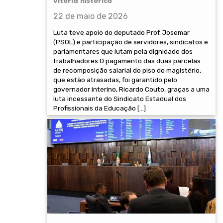
vitória histórica
22 de maio de 2026
Luta teve apoio do deputado Prof. Josemar
(PSOL) e participação de servidores, sindicatos e
parlamentares que lutam pela dignidade dos
trabalhadores O pagamento das duas parcelas
de recomposição salarial do piso do magistério,
que estão atrasadas, foi garantido pelo
governador interino, Ricardo Couto, graças a uma
luta incessante do Sindicato Estadual dos
Profissionais da Educação […]