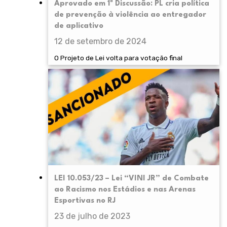
Aprovado em 1ª Discussão: PL cria política
de prevenção à violência ao entregador
de aplicativo
12 de setembro de 2024
O Projeto de Lei volta para votação final
LEI 10.053/23 – Lei “VINI JR” de Combate
ao Racismo nos Estádios e nas Arenas
Esportivas no RJ
23 de julho de 2023