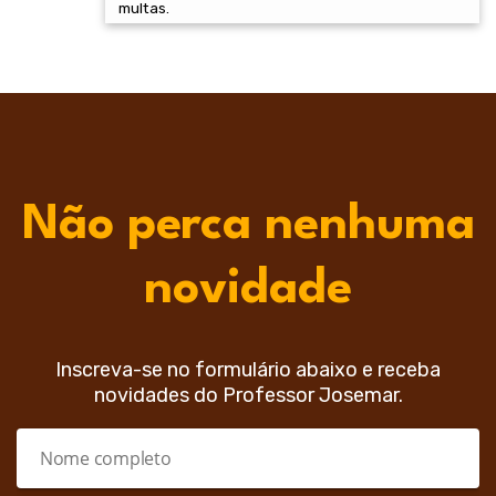
multas.
Não perca nenhuma
novidade
Inscreva-se no formulário abaixo e receba
novidades do Professor Josemar.