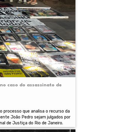
 no caso do assassinato de
o processo que analisa o recurso da
cente João Pedro sejam julgados por
nal de Justiça do Rio de Janeiro.