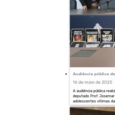
Audiência pública d
16 de maio de 2025
A audiência pública real
deputado Prof. Josemar 
adolescentes vítimas da 