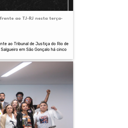
frente ao TJ-RJ nesta terça-
ente ao Tribunal de Justiça do Rio de
 Salgueiro em São Gonçalo há cinco