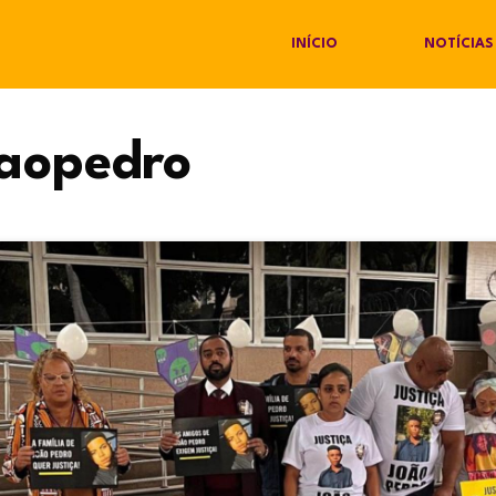
INÍCIO
NOTÍCIAS
oaopedro