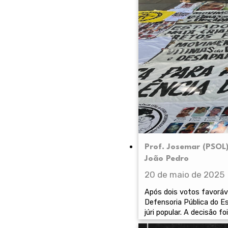
Prof. Josemar (PSOL
João Pedro
20 de maio de 2025
Após dois votos favoráv
Defensoria Pública do E
júri popular. A decisão f