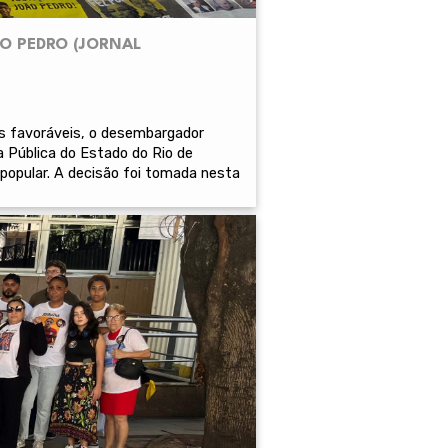
O PEDRO (JORNAL
os favoráveis, o desembargador
a Pública do Estado do Rio de
 popular. A decisão foi tomada nesta