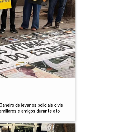
eiro de levar os policiais civis
miliares e amigos durante ato