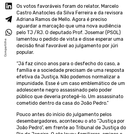
Os votos favoráveis foram do relator, Marcelo
Castro Anatocles da Silva Ferreira e da revisora
Adriana Ramos de Mello. Agora é preciso
aguardar a marcação que uma nova audiência
pelo TJ /RJ. O deputado Prof. Josemar (PSOL)
lamentou o pedido de vista e disse esperar uma
decisão final favorável ao julgamento por júri
popular.
“Já faz cinco anos para o desfecho do caso, a
família e a sociedade precisam de uma resposta
efetiva da Justiça. Não podemos normalizar a
impunidade. Esse é um caso emblemático de um
adolescente negro assassinado pelo poder
público que deveria protegê-lo. Um assassinato
cometido dentro da casa do João Pedro.”
Pouco antes do início do julgamento pelos
desembargadores, aconteceu o ato “Justiça por
João Pedro”, em frente ao Tribunal de Justiça do