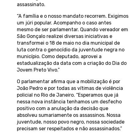
assassinato.
“A família e o nosso mandato recorrem. Exigimos
um júri popular. Acompanho o caso antes
mesmo de ser parlamentar. Quando vereador em
São Gonçalo realizei diversas iniciativas e
transformei o 18 de maio no dia municipal de
luta contra o genocídio da juventude negra no
município. Como deputado, aprovei a
estadualização da data com a criação do Dia do
Jovem Preto Vivo.”
O parlamentar afirma que a mobilização é por
João Pedro e por todas as vítimas de violência
policial no Rio de Janeiro. “Esperamos que já
nessa nova instância tenhamos um desfecho
positivo com a anulação da decisão que
absolveu sumariamente os assassinos. Nossa
juventude, nosso povo negro, nossa sociedade
precisam ser respeitados e não assassinados.”