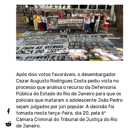
Após dois votos favoráveis, o desembargador
Cezar Augusto Rodrigues Costa pediu vista no
processo que analisa o recurso da Defensoria
Pública do Estado do Rio de Janeiro para que os
policiais que mataram o adolescente João Pedro
sejam julgados por júri popular. A decisão foi
tomada nesta terça-feira, dia 20, pela 6ª
Câmara Criminal do Tribunal de Justiça do Rio
de Janeiro.