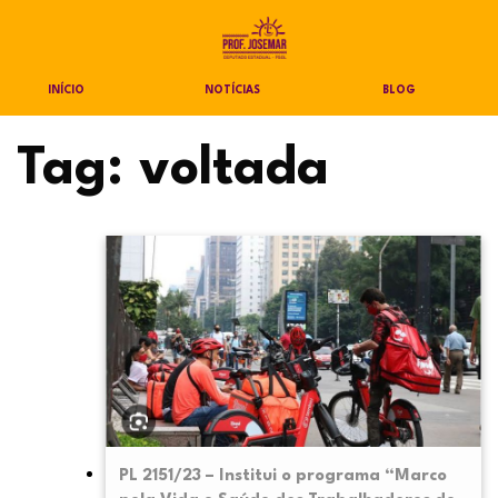
INÍCIO
NOTÍCIAS
BLOG
Tag:
voltada
PL 2151/23 – Institui o programa “Marco