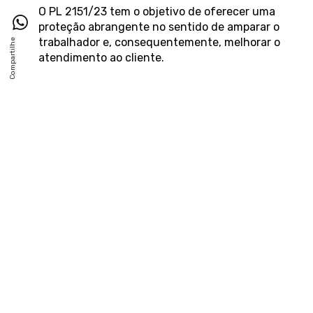
O PL 2151/23 tem o objetivo de oferecer uma
proteção abrangente no sentido de amparar o
trabalhador e, consequentemente, melhorar o
atendimento ao cliente.