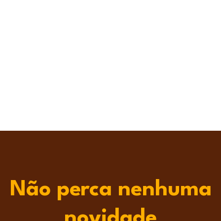
Não perca nenhuma
novidade