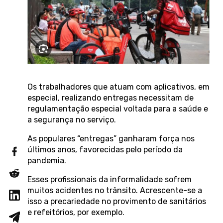
Os trabalhadores que atuam com aplicativos, em
especial, realizando entregas necessitam de
regulamentação especial voltada para a saúde e
a segurança no serviço.
As populares “entregas” ganharam força nos
últimos anos, favorecidas pelo período da
pandemia.
Esses profissionais da informalidade sofrem
muitos acidentes no trânsito. Acrescente-se a
isso a precariedade no provimento de sanitários
e refeitórios, por exemplo.