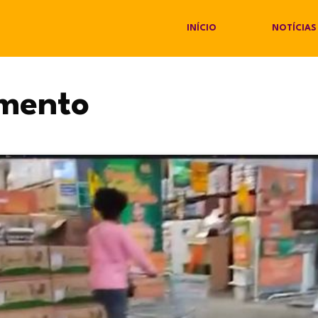
INÍCIO
NOTÍCIAS
amento