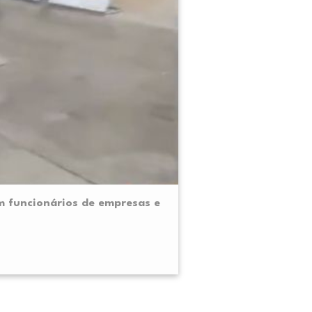
m funcionários de empresas e