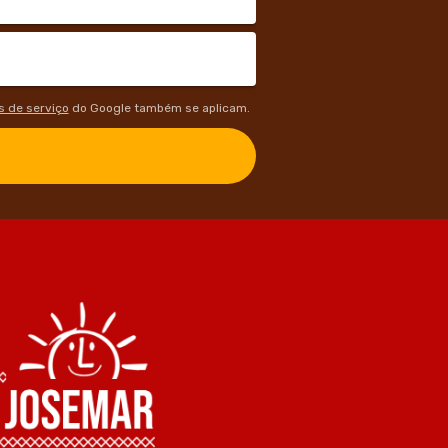
 de serviço
do Google também se aplicam.