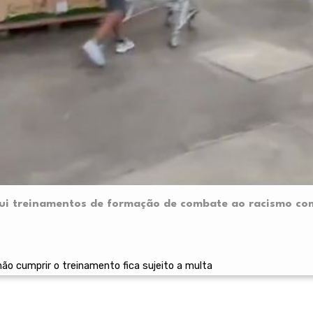
itui treinamentos de formação de combate ao racismo co
ão cumprir o treinamento fica sujeito a multa