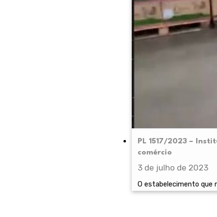
PL 1517/2023 – Inst
comércio
3 de julho de 2023
O estabelecimento que n