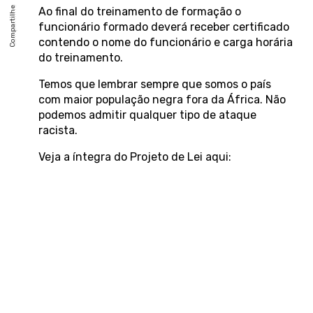
Ao final do treinamento de formação o
funcionário formado deverá receber certificado
contendo o nome do funcionário e carga horária
do treinamento.
Temos que lembrar sempre que somos o país
com maior população negra fora da África. Não
podemos admitir qualquer tipo de ataque
racista.
Veja a íntegra do Projeto de Lei aqui: