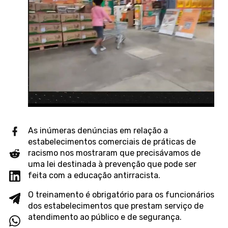
As inúmeras denúncias em relação a
estabelecimentos comerciais de práticas de
racismo nos mostraram que precisávamos de
uma lei destinada à prevenção que pode ser
feita com a educação antirracista.
O treinamento é obrigatório para os funcionários
dos estabelecimentos que prestam serviço de
atendimento ao público e de segurança.