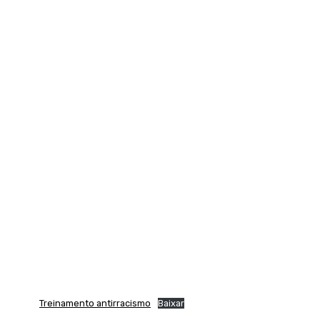
Treinamento antirracismo
Baixar