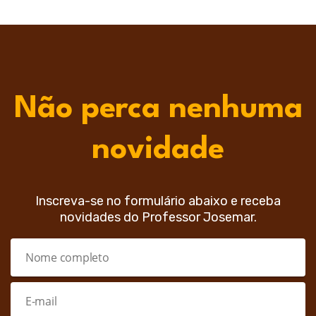
Não perca nenhuma
novidade
Inscreva-se no formulário abaixo e receba
novidades do Professor Josemar.