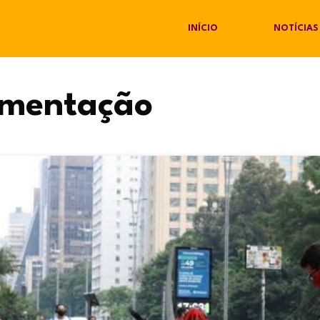
INÍCIO
NOTÍCIAS
amentação