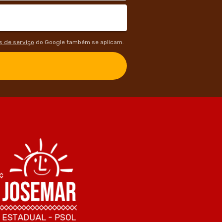
 de serviço
do Google também se aplicam.