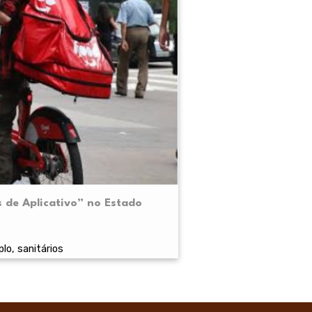
 de Aplicativo” no Estado
o, sanitários