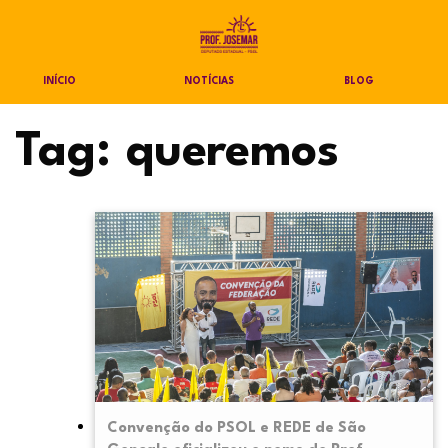
INÍCIO
NOTÍCIAS
BLOG
Tag:
queremos
Convenção do PSOL e REDE de São