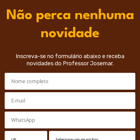
Não perca nenhuma
novidade
Inscreva-se no formulário abaixo e receba
novidades do Professor Josemar.