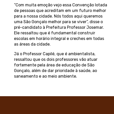
“Com muita emoção vejo essa Convenção lotada
de pessoas que acreditam em um futuro melhor
para a nossa cidade. Nós todos aqui queremos
uma São Gonçalo melhor para se viver”, disse o
pré-candidato à Prefeitura Professor Josemar.
Ele ressaltou que é fundamental construir
escolas em horário integral e creches em todas
as áreas da cidade.
Já o Professor Capilé, que é ambientalista,
ressaltou que os dois professores vão atuar
fortemente pela área de educação de São
Gonçalo, além de dar prioridade à saúde, ao
saneamento e ao meio ambiente.