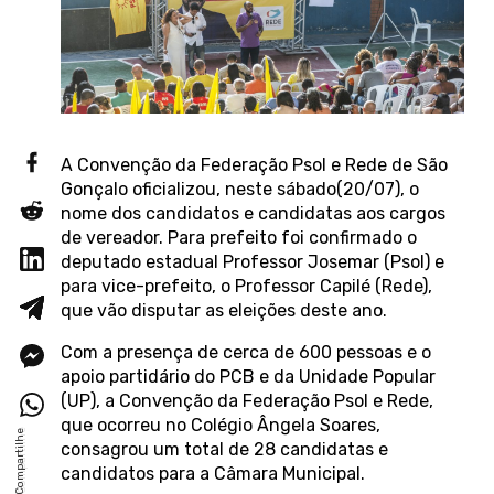
A Convenção da Federação Psol e Rede de São
Gonçalo oficializou, neste sábado(20/07), o
nome dos candidatos e candidatas aos cargos
de vereador. Para prefeito foi confirmado o
deputado estadual Professor Josemar (Psol) e
para vice-prefeito, o Professor Capilé (Rede),
que vão disputar as eleições deste ano.
Com a presença de cerca de 600 pessoas e o
apoio partidário do PCB e da Unidade Popular
(UP), a Convenção da Federação Psol e Rede,
que ocorreu no Colégio Ângela Soares,
consagrou um total de 28 candidatas e
candidatos para a Câmara Municipal.