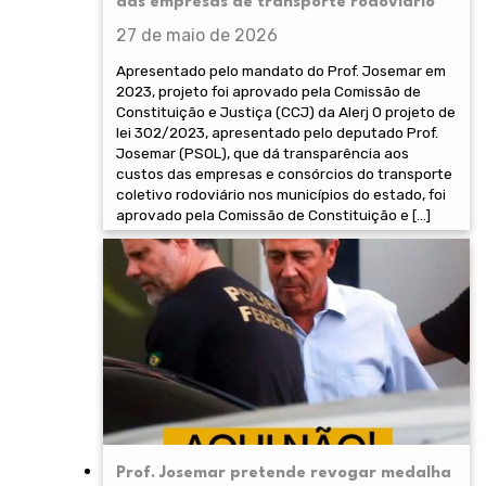
das empresas de transporte rodoviário
27 de maio de 2026
Apresentado pelo mandato do Prof. Josemar em
2023, projeto foi aprovado pela Comissão de
Constituição e Justiça (CCJ) da Alerj O projeto de
lei 302/2023, apresentado pelo deputado Prof.
Josemar (PSOL), que dá transparência aos
custos das empresas e consórcios do transporte
coletivo rodoviário nos municípios do estado, foi
aprovado pela Comissão de Constituição e […]
Prof. Josemar pretende revogar medalha