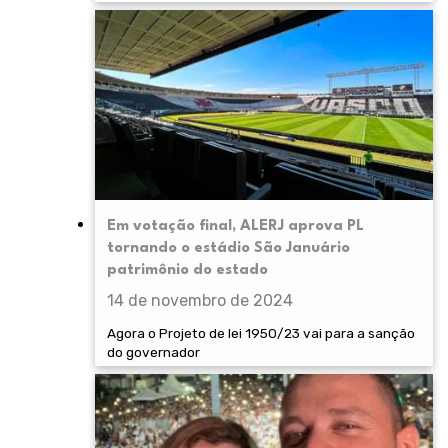
Em votação final, ALERJ aprova PL
tornando o estádio São Januário
patrimônio do estado
14 de novembro de 2024
Agora o Projeto de lei 1950/23 vai para a sanção
do governador