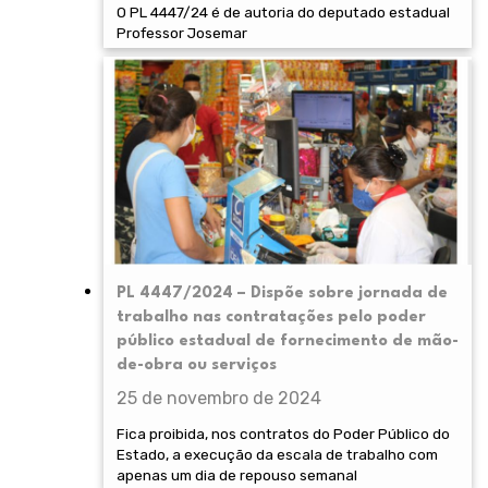
O PL 4447/24 é de autoria do deputado estadual
Professor Josemar
PL 4447/2024 – Dispõe sobre jornada de
trabalho nas contratações pelo poder
público estadual de fornecimento de mão-
de-obra ou serviços
25 de novembro de 2024
Fica proibida, nos contratos do Poder Público do
Estado, a execução da escala de trabalho com
apenas um dia de repouso semanal