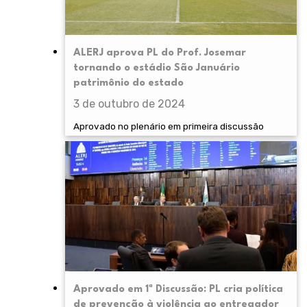
ALERJ aprova PL do Prof. Josemar
tornando o estádio São Januário
patrimônio do estado
3 de outubro de 2024
Aprovado no plenário em primeira discussão
Aprovado em 1ª Discussão: PL cria política
de prevenção à violência ao entregador