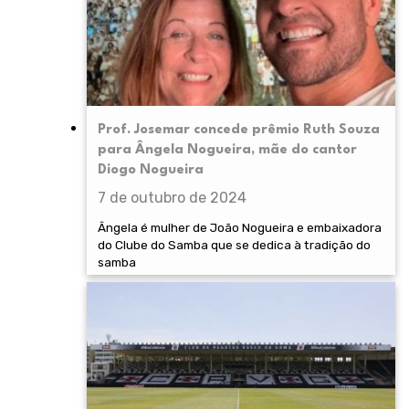
Prof. Josemar concede prêmio Ruth Souza
para Ângela Nogueira, mãe do cantor
Diogo Nogueira
7 de outubro de 2024
Ângela é mulher de João Nogueira e embaixadora
do Clube do Samba que se dedica à tradição do
samba