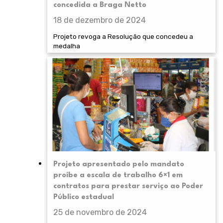
concedida a Braga Netto
18 de dezembro de 2024
Projeto revoga a Resolução que concedeu a
medalha
Projeto apresentado pelo mandato
proíbe a escala de trabalho 6×1 em
contratos para prestar serviço ao Poder
Público estadual
25 de novembro de 2024