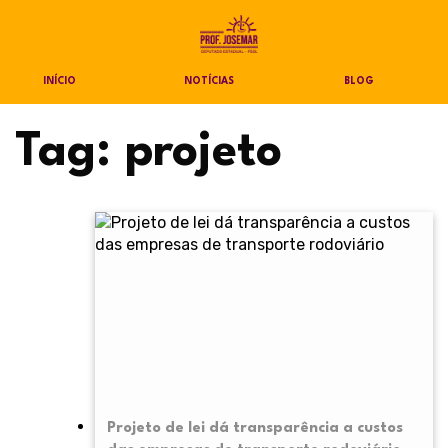
INÍCIO
NOTÍCIAS
BLOG
Tag:
projeto
Projeto de lei dá transparência a custos