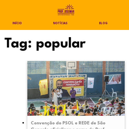
INÍCIO
NOTÍCIAS
BLOG
Tag:
popular
Convenção do PSOL e REDE de São