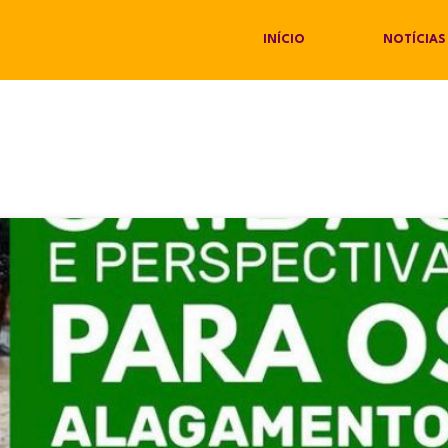
INÍCIO
NOTÍCIAS