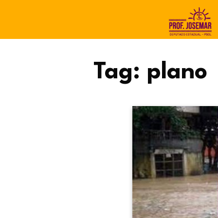
Tag:
plano