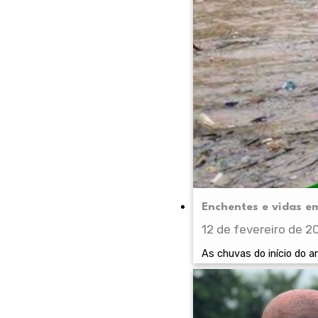
Enchentes e vidas e
12 de fevereiro de 2
As chuvas do início do a