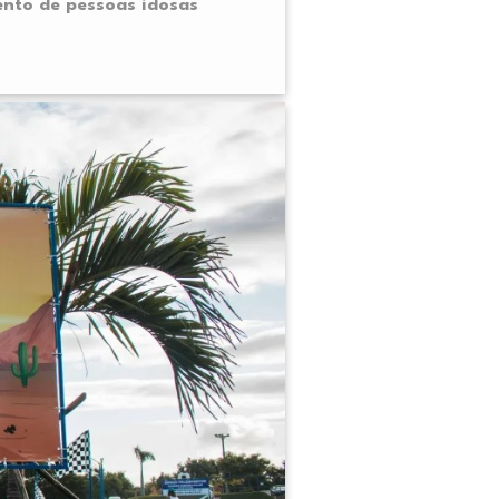
ento de pessoas idosas