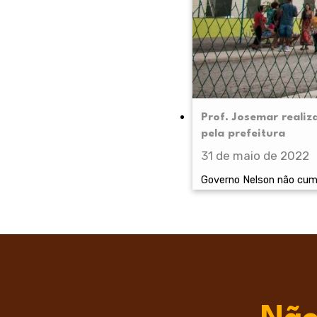
Prof. Josemar realiz
pela prefeitura
31 de maio de 2022
Governo Nelson não cump