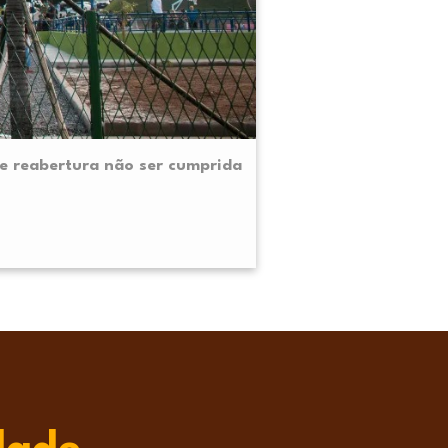
de reabertura não ser cumprida