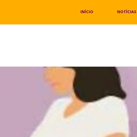
INÍCIO
NOTÍCIAS