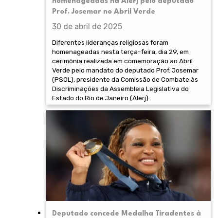
homenageadas na Alerj pelo deputado
Prof. Josemar no Abril Verde
30 de abril de 2025
Diferentes lideranças religiosas foram
homenageadas nesta terça-feira, dia 29, em
cerimônia realizada em comemoração ao Abril
Verde pelo mandato do deputado Prof. Josemar
(PSOL), presidente da Comissão de Combate às
Discriminações da Assembleia Legislativa do
Estado do Rio de Janeiro (Alerj).
Deputado concede Medalha Tiradentes à