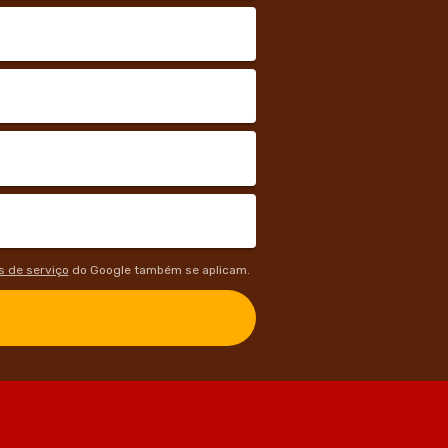
 de serviço
do Google também se aplicam.