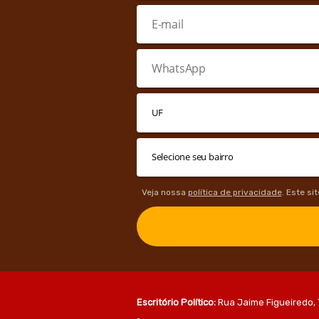
Veja nossa
política de privacidade
. Este si
Escritório Político:
Rua Jaime Figueiredo, 