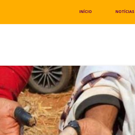
INÍCIO
NOTÍCIAS