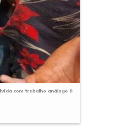
lvida com trabalho análogo à