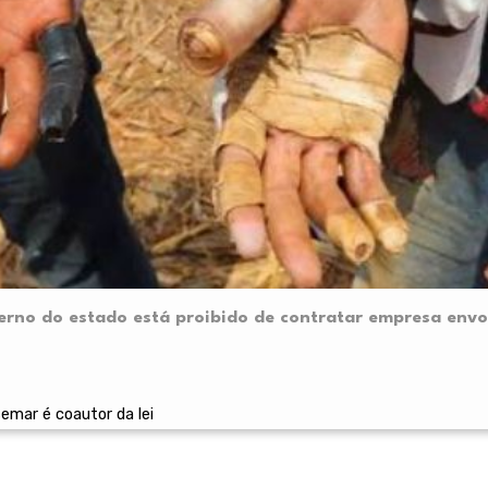
erno do estado está proibido de contratar empresa envo
mar é coautor da lei