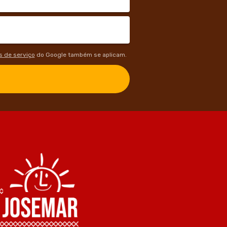
 de serviço
do Google também se aplicam.