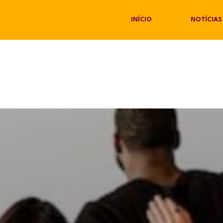
INÍCIO
NOTÍCIAS