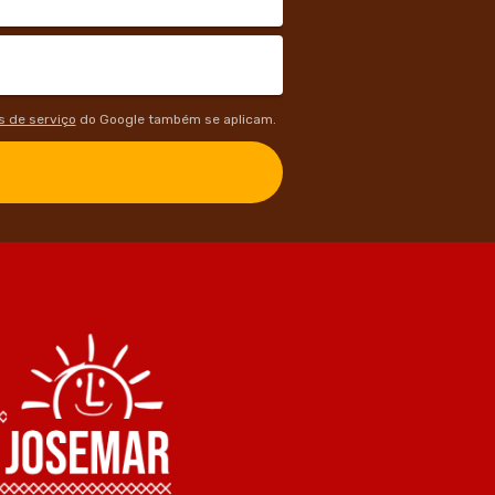
 de serviço
do Google também se aplicam.