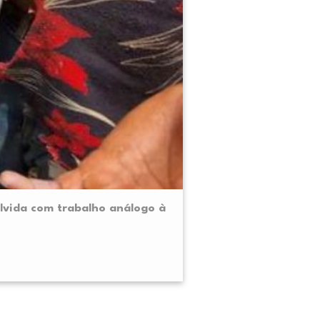
lvida com trabalho análogo à