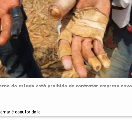
erno do estado está proibido de contratar empresa envo
mar é coautor da lei