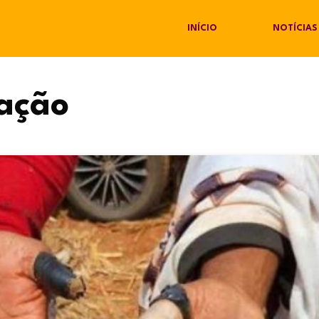
INÍCIO
NOTÍCIAS
ação