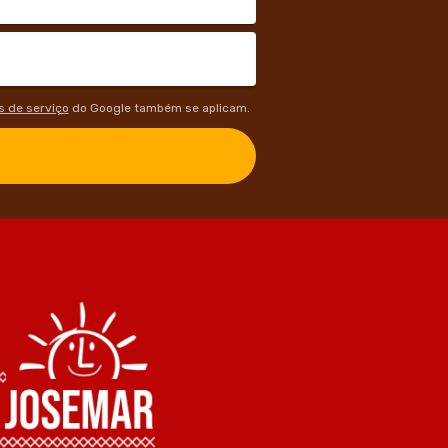
 de serviço
do Google também se aplicam.