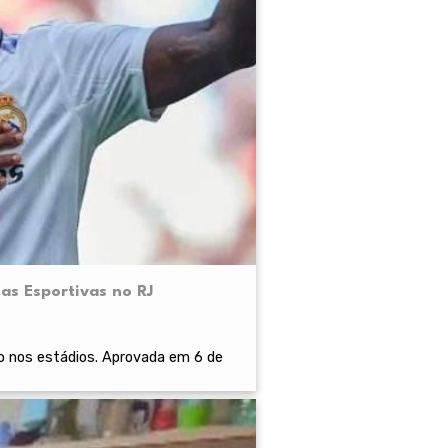
as Esportivas no RJ
smo nos estádios. Aprovada em 6 de