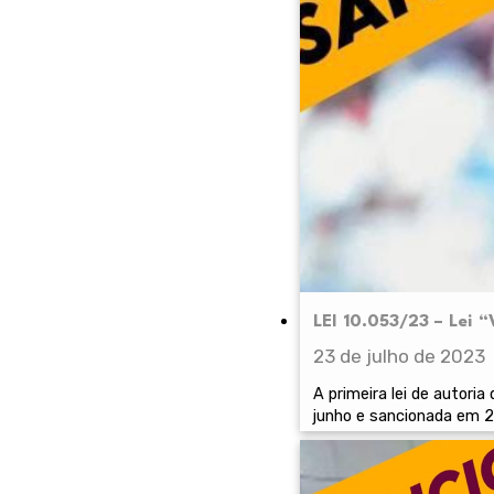
LEI 10.053/23 – Lei 
23 de julho de 2023
A primeira lei de autori
junho e sancionada em 2