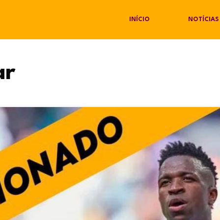
INÍCIO
NOTÍCIAS
ar