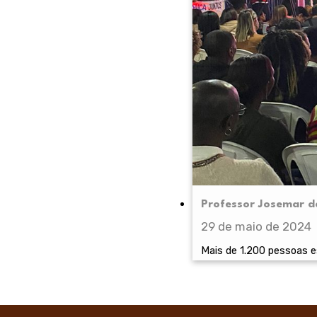
Professor Josemar d
29 de maio de 2024
Mais de 1.200 pessoas 