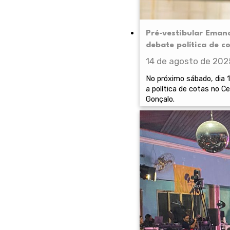
Pré-vestibular Eman
debate política de c
14 de agosto de 202
No próximo sábado, dia 
a política de cotas no 
Gonçalo.