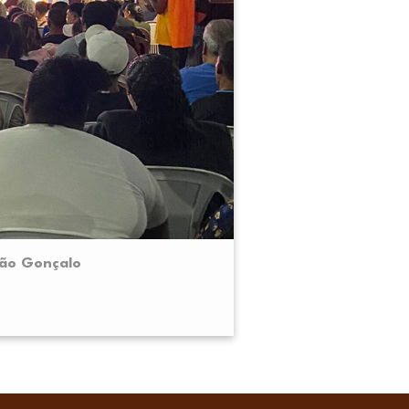
São Gonçalo