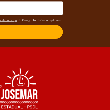
 de serviço
do Google também se aplicam.