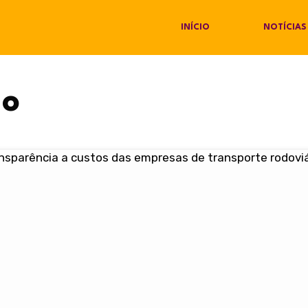
INÍCIO
NOTÍCIAS
ão