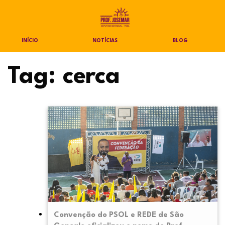
INÍCIO
NOTÍCIAS
BLOG
Tag:
cerca
Convenção do PSOL e REDE de São