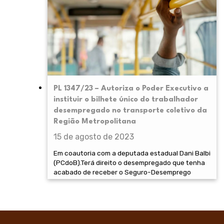
PL 1347/23 – Autoriza o Poder Executivo a
instituir o bilhete único do trabalhador
desempregado no transporte coletivo da
Região Metropolitana
15 de agosto de 2023
Em coautoria com a deputada estadual Dani Balbi
(PCdoB).Terá direito o desempregado que tenha
acabado de receber o Seguro-Desemprego