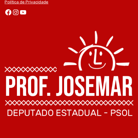
Política de Privacidade
Facebook
Instagram
Youtube