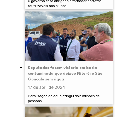
O governo está obrigado a fornecer garrafas
reutilizáveis aos alunos
Deputados fazem vistoria em bacia
contaminada que deixou Niterói e São
Gonçalo sem água
17 de abril de 2024
Paralisação da água atingiu dois milhões de
pessoas