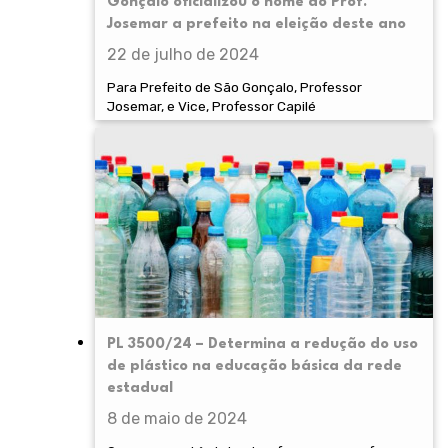
Gonçalo oficializou o nome do Prof.
Josemar a prefeito na eleição deste ano
22 de julho de 2024
Para Prefeito de São Gonçalo, Professor
Josemar, e Vice, Professor Capilé
PL 3500/24 – Determina a redução do uso
de plástico na educação básica da rede
estadual
8 de maio de 2024