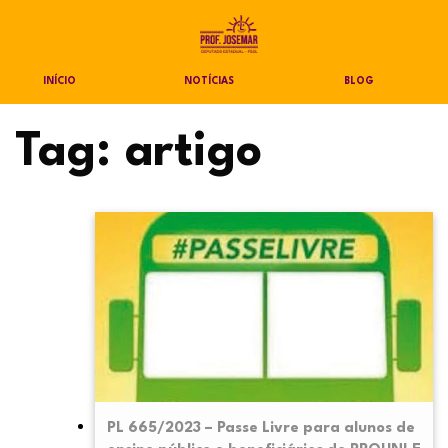
INÍCIO
NOTÍCIAS
BLOG
Tag:
artigo
PL 665/2023 – Passe Livre para alunos de