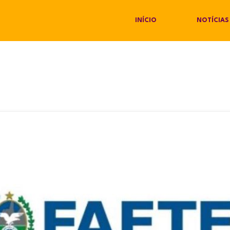
INÍCIO
NOTÍCIAS