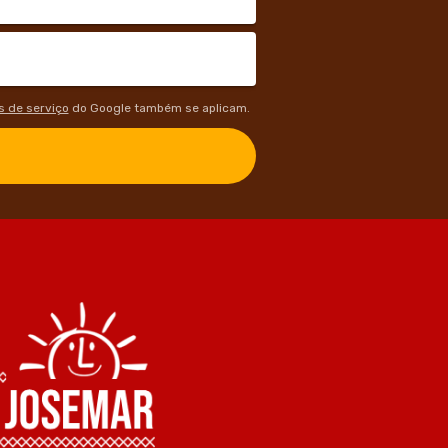
 de serviço
do Google também se aplicam.