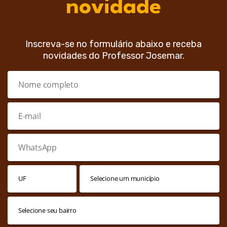
novidade
Inscreva-se no formulário abaixo e receba
novidades do Professor Josemar.