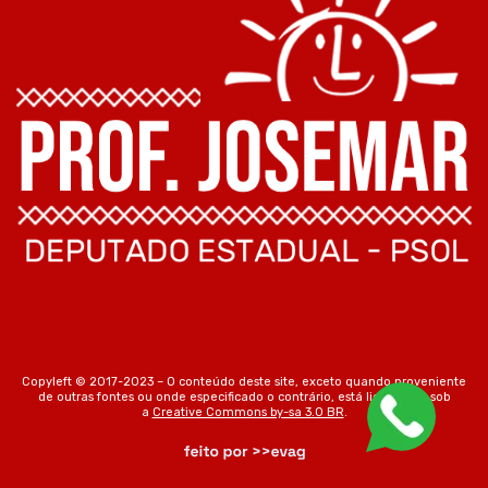
Copyleft © 2017-2023 – O conteúdo deste site, exceto quando proveniente
de outras fontes ou onde especificado o contrário, está licenciado sob
a
Creative Commons by-sa 3.0 BR
.