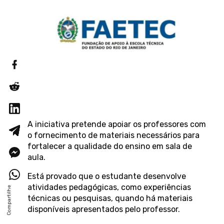
A iniciativa pretende apoiar os professores com
o fornecimento de materiais necessários para
fortalecer a qualidade do ensino em sala de
aula.
Está provado que o estudante desenvolve
atividades pedagógicas, como experiências
técnicas ou pesquisas, quando há materiais
disponíveis apresentados pelo professor.