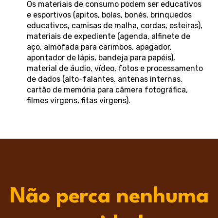
Os materiais de consumo podem ser educativos
e esportivos (apitos, bolas, bonés, brinquedos
educativos, camisas de malha, cordas, esteiras),
materiais de expediente (agenda, alfinete de
aço, almofada para carimbos, apagador,
apontador de lápis, bandeja para papéis),
material de áudio, vídeo, fotos e processamento
de dados (alto-falantes, antenas internas,
cartão de memória para câmera fotográfica,
filmes virgens, fitas virgens).
Não perca nenhuma