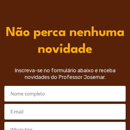
Não perca nenhuma
novidade
Inscreva-se no formulário abaixo e receba
novidades do Professor Josemar.