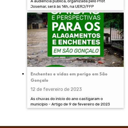
A audiência pública, organizada pelo Prof.
Josemar, será às 14h, na UERJ/FFP
Enchentes e vidas em perigo em São
Gonçalo
12 de fevereiro de 2023
As chuvas do início do ano castigaram o
município - Artigo de 9 de fevereiro de 2023