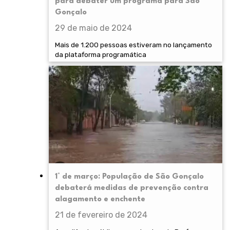
para debater um programa para São
Gonçalo
29 de maio de 2024
Mais de 1.200 pessoas estiveram no lançamento
da plataforma programática
1° de março: População de São Gonçalo
debaterá medidas de prevenção contra
alagamento e enchente
21 de fevereiro de 2024