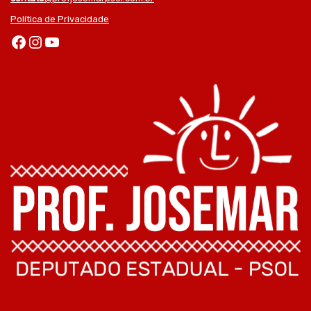
Política de Privacidade
Facebook
Instagram
Youtube