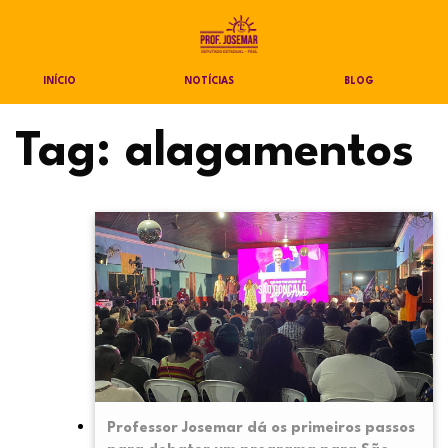
INÍCIO
NOTÍCIAS
BLOG
Tag:
alagamentos
Professor Josemar dá os primeiros passos