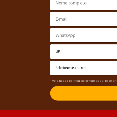
Veja nossa
política de privacidade
. Este si