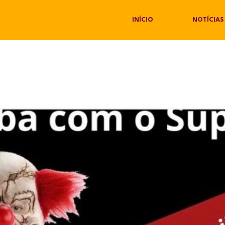
INÍCIO
NOTÍCIAS