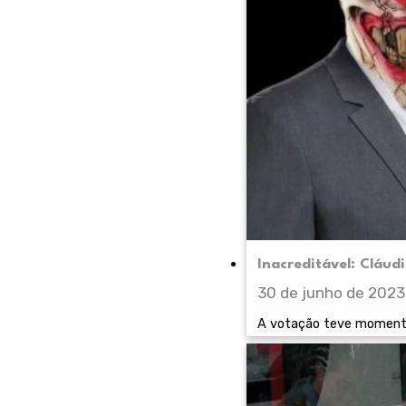
Inacreditável: Cláu
30 de junho de 2023
A votação teve momento