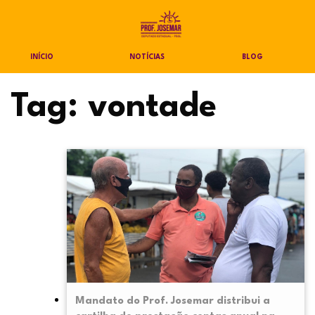
INÍCIO
NOTÍCIAS
BLOG
Tag:
vontade
Mandato do Prof. Josemar distribui a