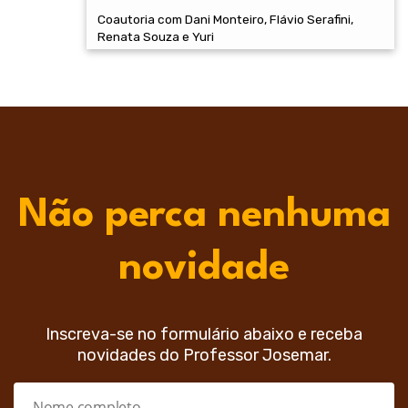
Coautoria com Dani Monteiro, Flávio Serafini,
Renata Souza e Yuri
Não perca nenhuma
novidade
Inscreva-se no formulário abaixo e receba
novidades do Professor Josemar.