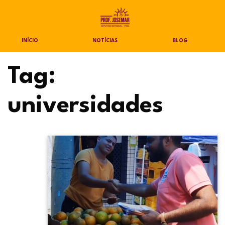
INÍCIO
NOTÍCIAS
BLOG
Tag:
universidades