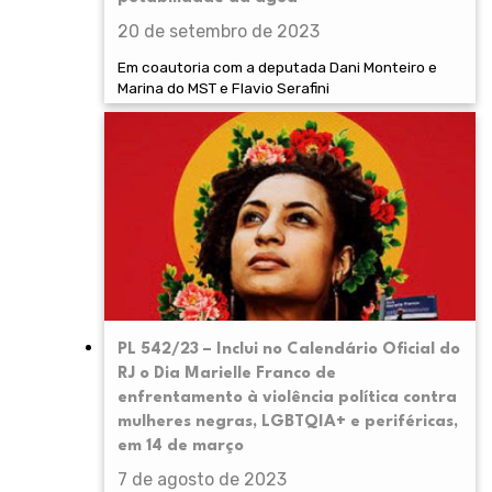
20 de setembro de 2023
Em coautoria com a deputada Dani Monteiro e
Marina do MST e Flavio Serafini
PL 542/23 – Inclui no Calendário Oficial do
RJ o Dia Marielle Franco de
enfrentamento à violência política contra
mulheres negras, LGBTQIA+ e periféricas,
em 14 de março
7 de agosto de 2023