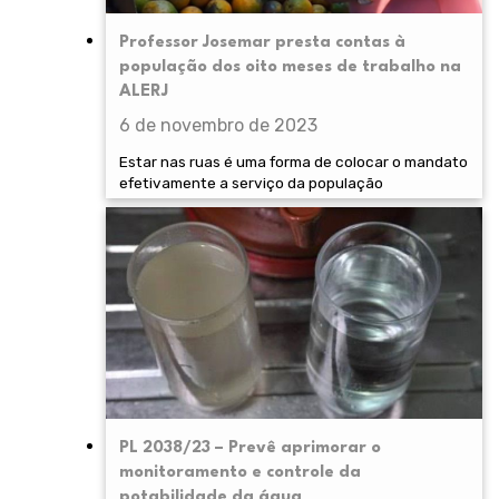
Professor Josemar presta contas à
população dos oito meses de trabalho na
ALERJ
6 de novembro de 2023
Estar nas ruas é uma forma de colocar o mandato
efetivamente a serviço da população
PL 2038/23 – Prevê aprimorar o
monitoramento e controle da
potabilidade da água