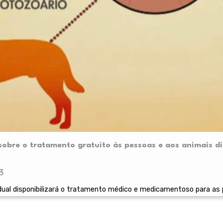
 sobre o tratamento gratuito às pessoas e aos animais 
3
ual disponibilizará o tratamento médico e medicamentoso para as