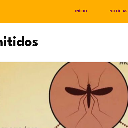
INÍCIO
NOTÍCIAS
itidos