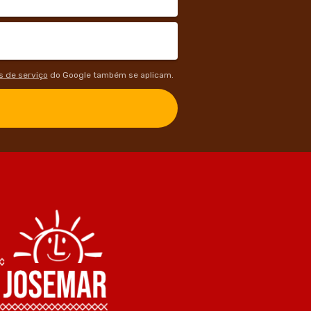
 de serviço
do Google também se aplicam.