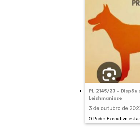
PL 2145/23 – Dispõe
Leishmaniose
3 de outubro de 202
O Poder Executivo estad