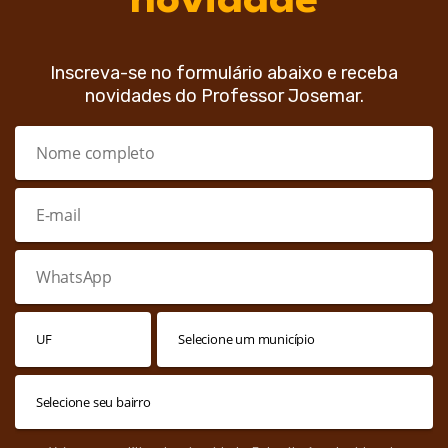
novidade
Inscreva-se no formulário abaixo e receba
novidades do Professor Josemar.