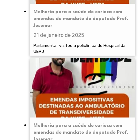
Melhoria para a saúde do carioca com
emendas do mandato do deputado Prof.
Josemar
21 de janeiro de 2025
Parlamentar visitou a policlínica do Hospital da
UERJ
Melhoria para a saúde do carioca com
emendas do mandato do deputado Prof.
Josemar