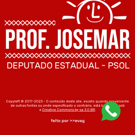
Copyleft © 2017-2023 – O conteúdo deste site, exceto quando proveniente
de outras fontes ou onde especificado o contrário, está licenciado sob
a
Creative Commons by-sa 3.0 BR
.