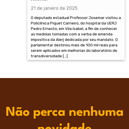
21 de janeiro de 2025
O deputado estadual Professor Josemar visitou a
Policlínica Piquet Carneiro, do hospital da UERJ
Pedro Ernesto, em Vila Isabel, a fim de conhecer
as medidas tomadas com a verba de emenda
impositiva da Alerj dedicada por seu mandato. O
parlamentar destinou mais de 100 mil reais para
serem aplicados em melhorias do laboratório de
transdiversidade […]
Não perca nenhuma