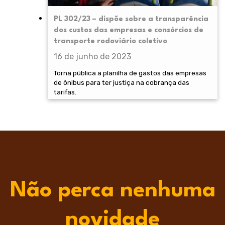
PL 302/23 – dispõe sobre a transparência
dos custos das empresas e consórcios de
transporte rodoviário coletivo
16 de junho de 2023
Torna pública a planilha de gastos das empresas
de ônibus para ter justiça na cobrança das
tarifas.
Não perca nenhuma
novidade