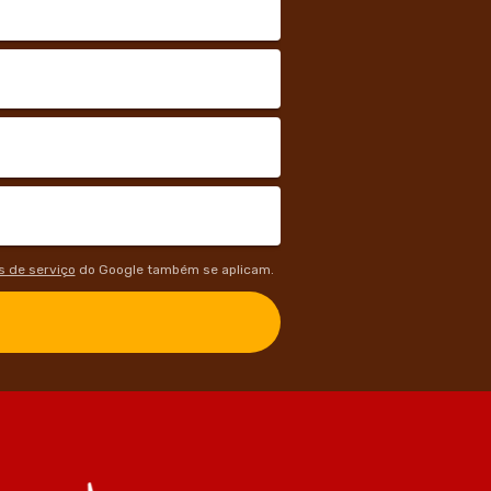
 de serviço
do Google também se aplicam.