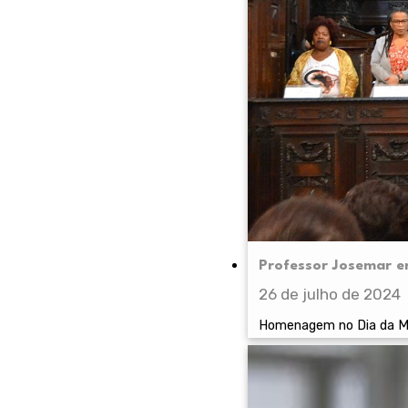
Professor Josemar en
26 de julho de 2024
Homenagem no Dia da Mu