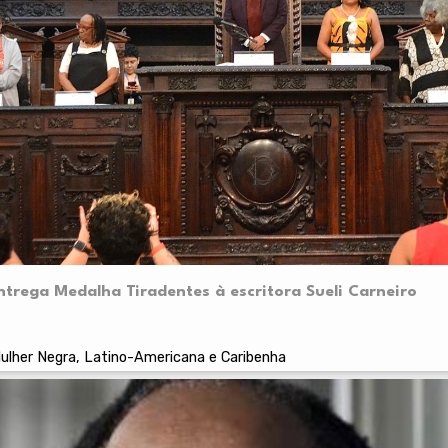
trega Medalha Tiradentes à escritora Sueli Carneiro
lher Negra, Latino-Americana e Caribenha