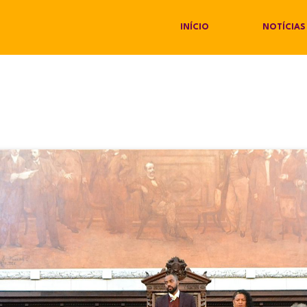
INÍCIO
NOTÍCIAS