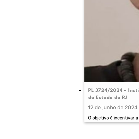
PL 3724/2024 – Inst
do Estado do RJ
12 de junho de 2024
O objetivo é incentivar 