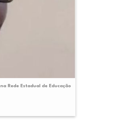
 na Rede Estadual de Educação