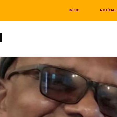
INÍCIO
NOTÍCIAS
l