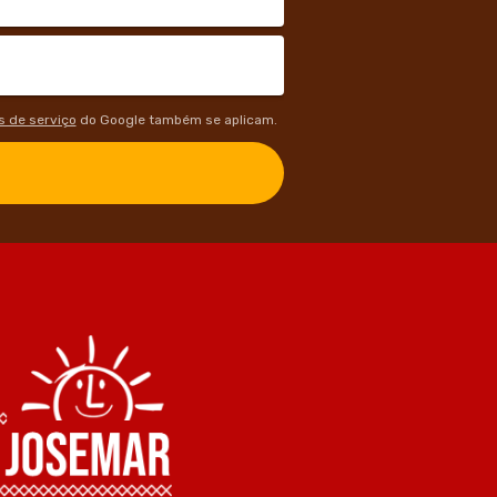
 de serviço
do Google também se aplicam.