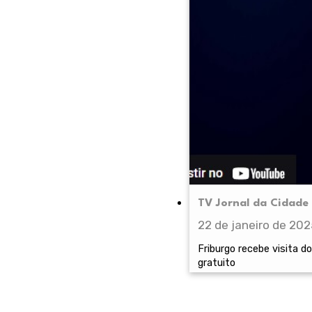
TV Jornal da Cidade 
22 de janeiro de 202
Friburgo recebe visita d
gratuito