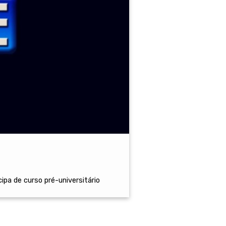
ipa de curso pré-universitário