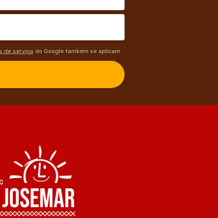
 de serviço
do Google também se aplicam.