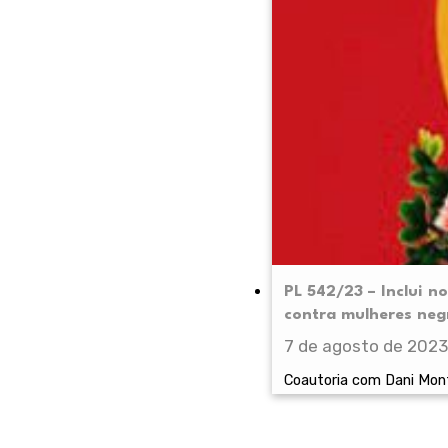
PL 542/23 – Inclui n
contra mulheres neg
7 de agosto de 2023
Coautoria com Dani Monte