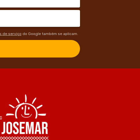
 de serviço
do Google também se aplicam.