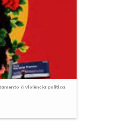
tamento à violência política