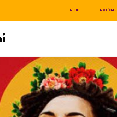
INÍCIO
NOTÍCIAS
ni