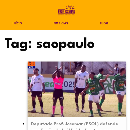
INÍCIO
NOTÍCIAS
BLOG
Tag:
saopaulo
Deputado Prof. Josemar (PSOL) defende