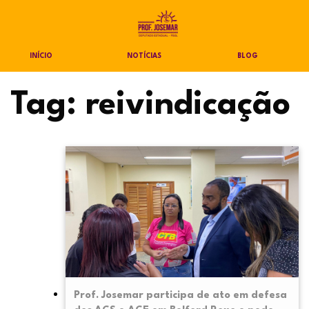
INÍCIO
NOTÍCIAS
BLOG
Tag:
reivindicação
Prof. Josemar participa de ato em defesa