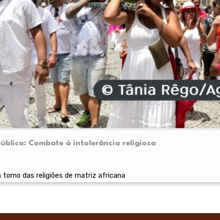
blica: Combate à intolerância religiosa
 torno das religiões de matriz africana