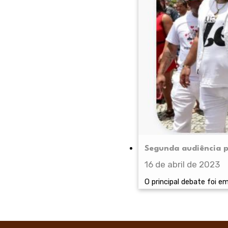
Segunda audiência pú
16 de abril de 2023
O principal debate foi em