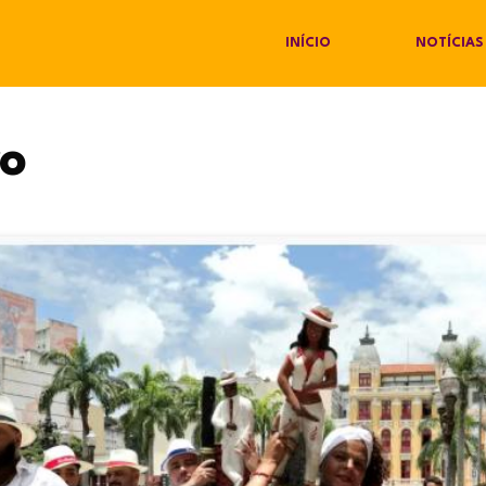
INÍCIO
NOTÍCIAS
ro