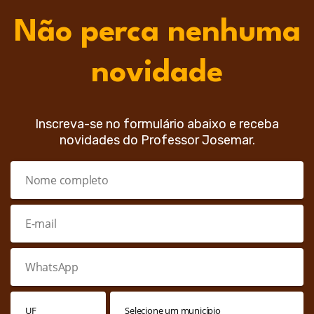
Não perca nenhuma
novidade
Inscreva-se no formulário abaixo e receba
novidades do Professor Josemar.