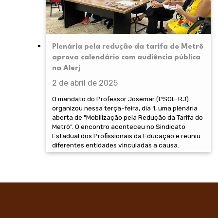
Plenária pela redução da tarifa do Metrô
aprova calendário com audiência pública
na Alerj
2 de abril de 2025
O mandato do Professor Josemar (PSOL-RJ)
organizou nessa terça-feira, dia 1, uma plenária
aberta de "Mobilização pela Redução da Tarifa do
Metrô". O encontro aconteceu no Sindicato
Estadual dos Profissionais da Educação e reuniu
diferentes entidades vinculadas a causa.