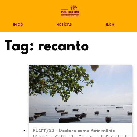
INÍCIO
NOTÍCIAS
BLOG
Tag:
recanto
PL 2111/23 – Declara como Patrimônio