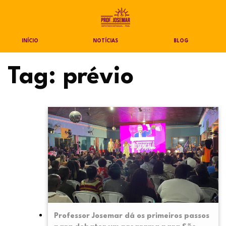
INÍCIO
NOTÍCIAS
BLOG
Tag:
prévio
Professor Josemar dá os primeiros passos