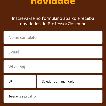
novidade
Inscreva-se no formulário abaixo e receba
novidades do Professor Josemar.