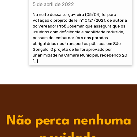
5 de abril de 2022
Na noite dessa terça-feira (05/04) foi para
votação o projeto de lei n° 0121/2021, de autoria
do vereador Prof. Josemar, que assegura que os
usuários com deficiência e mobilidade reduzida,
possam desembarcar fora das paradas
obrigatórias nos transportes públicos em São
Gonçalo. O projeto de lei foi aprovado por
unanimidade na Câmara Municipal, recebendo 20
[…]
Não perca nenhuma