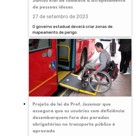
Santos Rial de combate a atropelamento
de pessoas idosas
27 de setembro de 2023
O governo estadual deverá criar zonas de
mapeamento de perigo
Projeto de lei do Prof. Josemar que
assegura que os usuários com deficiência
desembarquem fora das paradas
obrigatórias no transporte público é
aprovado