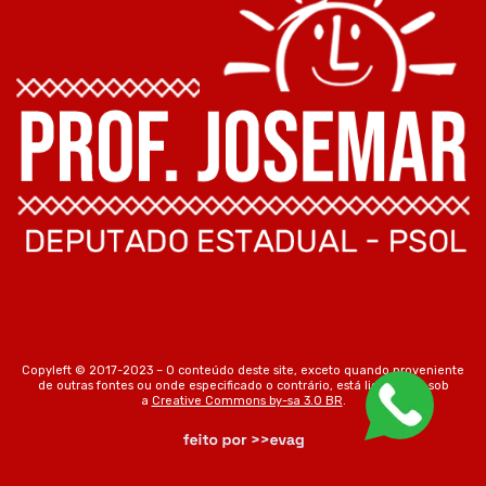
Copyleft © 2017-2023 – O conteúdo deste site, exceto quando proveniente
de outras fontes ou onde especificado o contrário, está licenciado sob
a
Creative Commons by-sa 3.0 BR
.