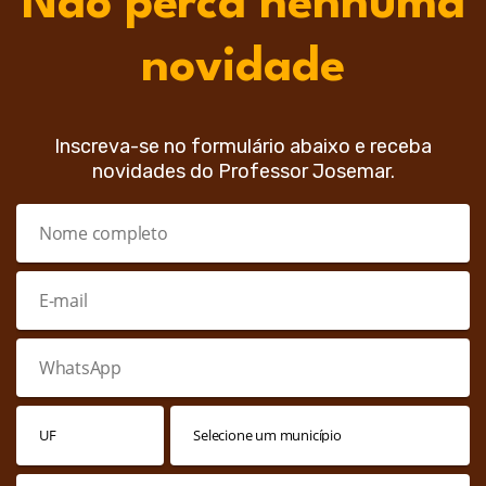
Não perca nenhuma
novidade
Inscreva-se no formulário abaixo e receba
novidades do Professor Josemar.