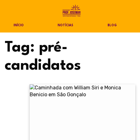
INÍCIO
NOTÍCIAS
BLOG
Tag:
pré-
candidatos