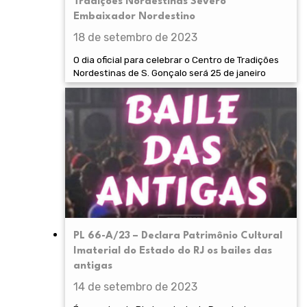
Tradições Nordestinas Severo
Embaixador Nordestino
18 de setembro de 2023
O dia oficial para celebrar o Centro de Tradições
Nordestinas de S. Gonçalo será 25 de janeiro
PL 66-A/23 – Declara Patrimônio Cultural
Imaterial do Estado do RJ os bailes das
antigas
14 de setembro de 2023