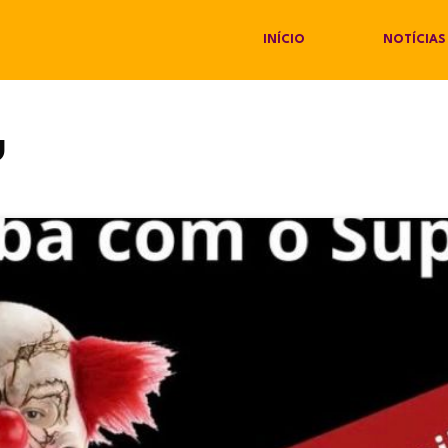
INÍCIO
NOTÍCIAS
u