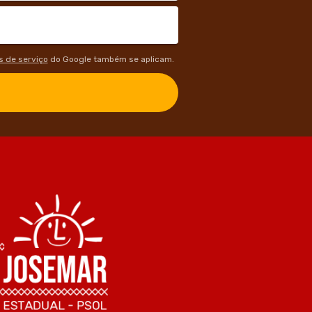
 de serviço
do Google também se aplicam.