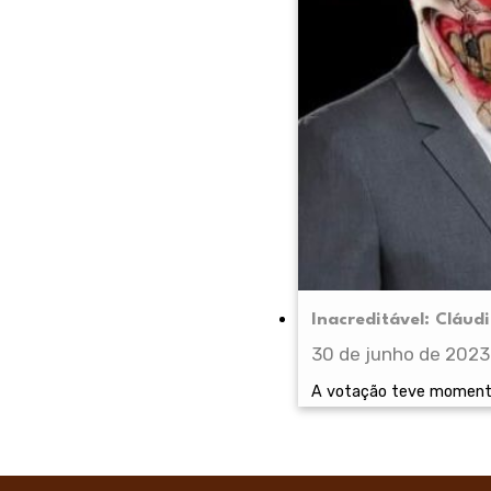
Inacreditável: Cláu
30 de junho de 2023
A votação teve momento