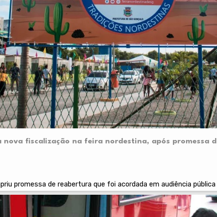
a nova fiscalização na feira nordestina, após promessa 
riu promessa de reabertura que foi acordada em audiência pública