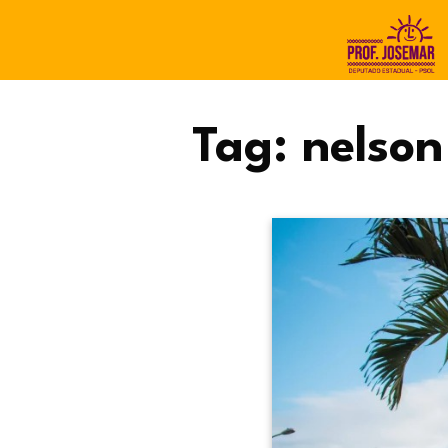
Tag:
nelson