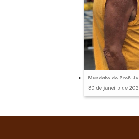
Mandato do Prof. Jos
30 de janeiro de 20