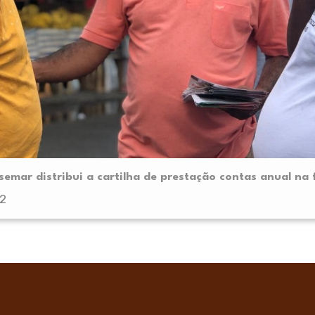
emar distribui a cartilha de prestação contas anual na 
22