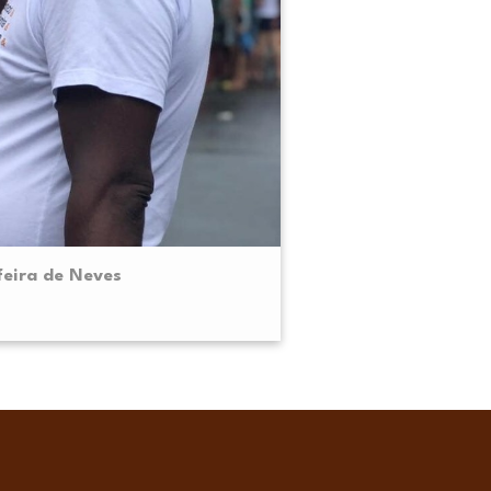
feira de Neves