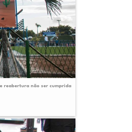
de reabertura não ser cumprida