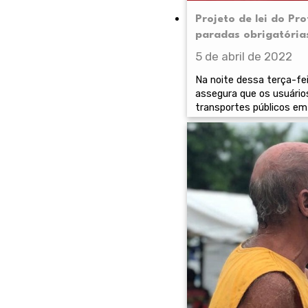
Projeto de lei do P
paradas obrigatória
5 de abril de 2022
Na noite dessa terça-fei
assegura que os usuário
transportes públicos em 