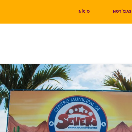
INÍCIO
NOTÍCIAS