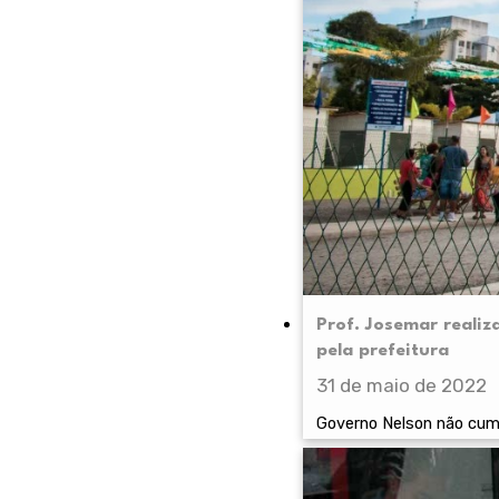
Prof. Josemar realiz
pela prefeitura
31 de maio de 2022
Governo Nelson não cump